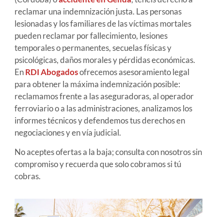
reclamar una indemnización justa. Las personas
lesionadas y los familiares de las víctimas mortales
pueden reclamar por fallecimiento, lesiones
temporales o permanentes, secuelas físicas y
psicológicas, daños morales y pérdidas económicas.
En
RDI Abogados
ofrecemos asesoramiento legal
para obtener la máxima indemnización posible:
reclamamos frente a las aseguradoras, al operador
ferroviario o a las administraciones, analizamos los
informes técnicos y defendemos tus derechos en
negociaciones y en vía judicial.
No aceptes ofertas a la baja; consulta con nosotros sin
compromiso y recuerda que solo cobramos si tú
cobras.