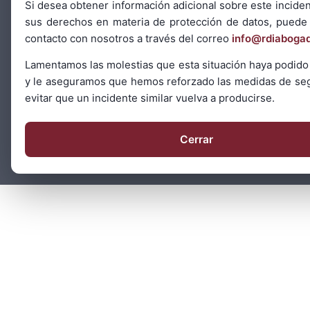
Si desea obtener información adicional sobre este inciden
sus derechos en materia de protección de datos, puede
contacto con nosotros a través del correo
info@rdiaboga
Lamentamos las molestias que esta situación haya podido
y le aseguramos que hemos reforzado las medidas de se
evitar que un incidente similar vuelva a producirse.
Cerrar