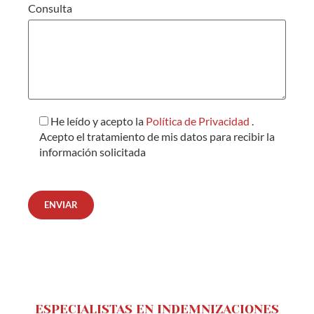
Consulta
He leído y acepto la
Política de Privacidad
.
Acepto el tratamiento de mis datos para recibir la
información solicitada
ESPECIALISTAS EN INDEMNIZACIONES