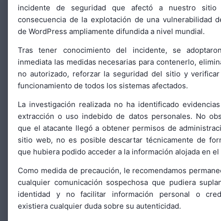
incidente de seguridad que afectó a nuestro siti
Configurar
consecuencia de la explotación de una vulnerabilidad 
de WordPress ampliamente difundida a nivel mundial.
Tras tener conocimiento del incidente, se adoptar
inmediata las medidas necesarias para contenerlo, elimin
no autorizado, reforzar la seguridad del sitio y verificar
funcionamiento de todos los sistemas afectados.
La investigación realizada no ha identificado evidencia
extracción o uso indebido de datos personales. No obs
que el atacante llegó a obtener permisos de administrac
sitio web, no es posible descartar técnicamente de fo
que hubiera podido acceder a la información alojada en e
Como medida de precaución, le recomendamos permanec
cualquier comunicación sospechosa que pudiera suplan
identidad y no facilitar información personal o cred
existiera cualquier duda sobre su autenticidad.