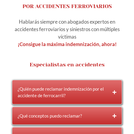
POR ACCIDENTES FERROVIARIOS
Hablarás siempre con abogados expertos en
accidentes ferroviarios y siniestros con múltiples
víctimas
¡Consigue la máxima indemnización, ahora!
Especialistas en accidentes
¿Quién puede reclamar indemnización por el
accidente de ferrocarril?
¿Qué conceptos puedo reclamar?