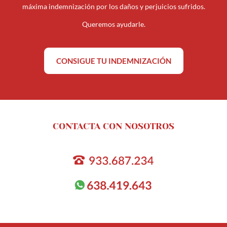
máxima indemnización por los daños y perjuicios sufridos.
Queremos ayudarle.
CONSIGUE TU INDEMNIZACIÓN
CONTACTA CON NOSOTROS