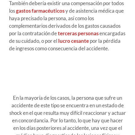
También debería existir una compensación por todos
los
gastos farmacéuticos
y de asistencia médica que
haya precisado la persona, así como los
complementarios derivados de los gastos causados
por la contratación de
terceras personas
encargadas
de su cuidado, o por el
lucro cesante
por la pérdida
de ingresos como consecuencia del accidente.
En la mayoría de los casos, la persona que sufre un
accidente de este tipo se encuentra en un estado de
shock en el que resulta muy difícil reaccionar y actuar
en concordancia. Por lo tanto, lo que hay que hacer
en los días posteriores al accidente, una vez que el