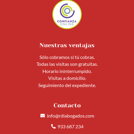
Nuestras ventajas
Sólo cobramos si tú cobras.
Todas las visitas son gratuitas.
Horario ininterrumpido.
Visitas a domicilio.
Seguimiento del expediente.
Contacto
info@rdiabogados.com
933 687 234