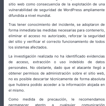
Configurar
sitio web como consecuencia de la explotación de una
vulnerabilidad de seguridad de WordPress ampliamente
difundida a nivel mundial.
Tras tener conocimiento del incidente, se adoptaron de
forma inmediata las medidas necesarias para contenerlo,
eliminar el acceso no autorizado, reforzar la seguridad
del sitio y verificar el correcto funcionamiento de todos
los sistemas afectados.
La investigación realizada no ha identificado evidencias
de acceso, extracción o uso indebido de datos
personales. No obstante, dado que el atacante llegó a
obtener permisos de administración sobre el sitio web,
no es posible descartar técnicamente de forma absoluta
que hubiera podido acceder a la información alojada en
el mismo.
Como medida de precaución, le recomendamos
permanecer atento a cualquier comunicación