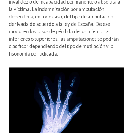
invalidez o de incapacidad permanente o absoluta a
la víctima. La indemnización por amputación
dependerá, en todo caso, del tipo de amputación
derivada de acuerdo a la ley de España. De ese
modo, en los casos de pérdida de los miembros
inferiores o superiores, las amputaciones se podrán
clasificar dependiendo del tipo de mutilación y la
fisonomía perjudicada.