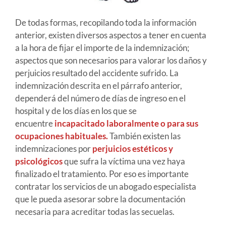
De todas formas, recopilando toda la información
anterior, existen diversos aspectos a tener en cuenta
a la hora de fijar el importe de la indemnización;
aspectos que son necesarios para valorar los daños y
perjuicios resultado del accidente sufrido. La
indemnización descrita en el párrafo anterior,
dependerá del número de días de ingreso en el
hospital y de los días en los que se
encuentre
incapacitado laboralmente o para sus
ocupaciones habituales.
También existen las
indemnizaciones por
perjuicios estéticos y
psicológicos
que sufra la víctima una vez haya
finalizado el tratamiento. Por eso es importante
contratar los servicios de un abogado especialista
que le pueda asesorar sobre la documentación
necesaria para acreditar todas las secuelas.