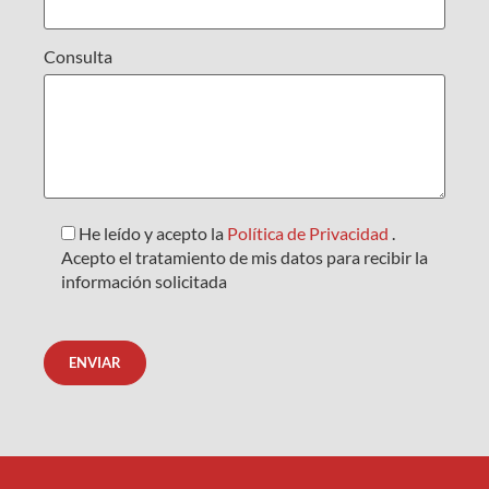
Consulta
He leído y acepto la
Política de Privacidad
.
Acepto el tratamiento de mis datos para recibir la
información solicitada