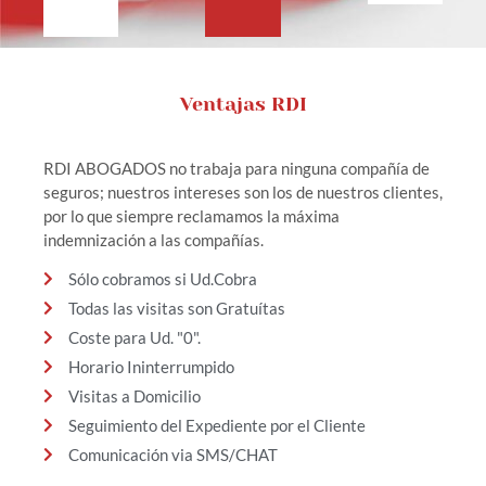
Ventajas RDI
RDI ABOGADOS no trabaja para ninguna compañía de
seguros; nuestros intereses son los de nuestros clientes,
por lo que siempre reclamamos la máxima
indemnización a las compañías.
Sólo cobramos si Ud.Cobra
Todas las visitas son Gratuítas
Coste para Ud. "0".
Horario Ininterrumpido
Visitas a Domicilio
Seguimiento del Expediente por el Cliente
Comunicación via SMS/CHAT