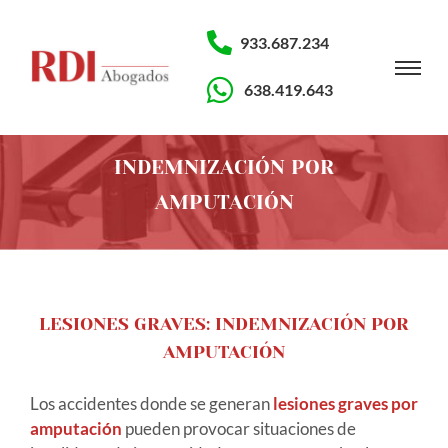
933.687.234
638.419.643
INDEMNIZACIÓN POR
AMPUTACIÓN
LESIONES GRAVES: INDEMNIZACIÓN POR
AMPUTACIÓN
Los accidentes donde se generan
lesiones graves por
amputación
pueden provocar situaciones de