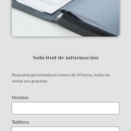
Solicitud de información
Respuesta garantizada en menos de 24 horas, todas las
visitas son gratuitas
Nombre
Teléfono