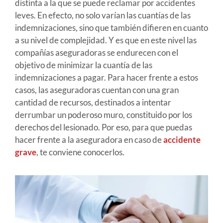
distinta a la que se puede reclamar por accidentes
leves. En efecto, no solo varían las cuantías de las
indemnizaciones, sino que también difieren en cuanto
a su nivel de complejidad. Y es que en este nivel las
compañías aseguradoras se endurecen con el
objetivo de minimizar la cuantía de las
indemnizaciones a pagar. Para hacer frente a estos
casos, las aseguradoras cuentan con una gran
cantidad de recursos, destinados a intentar
derrumbar un poderoso muro, constituido por los
derechos del lesionado. Por eso, para que puedas
hacer frente a la aseguradora en caso de
accidente
grave
, te conviene conocerlos.