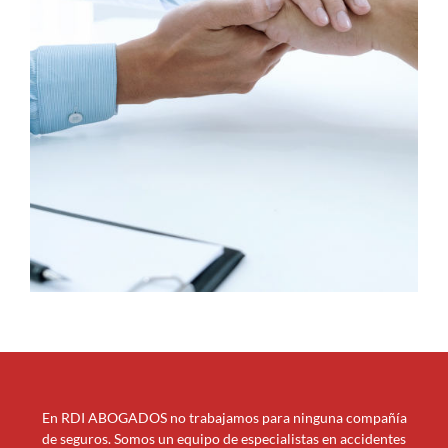
En RDI ABOGADOS no trabajamos para ninguna compañía
de seguros. Somos un equipo de especialistas en accidentes