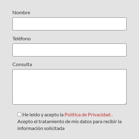
Nombre
Teléfono
Consulta
He leído y acepto la
Política de Privacidad
.
Acepto el tratamiento de mis datos para recibir la
información solicitada