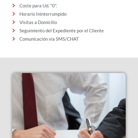
Coste para Ud. "0".
Horario Ininterrumpido
Visitas a Domicilio
Seguimiento del Expediente por el Cliente
Comunicación via SMS/CHAT