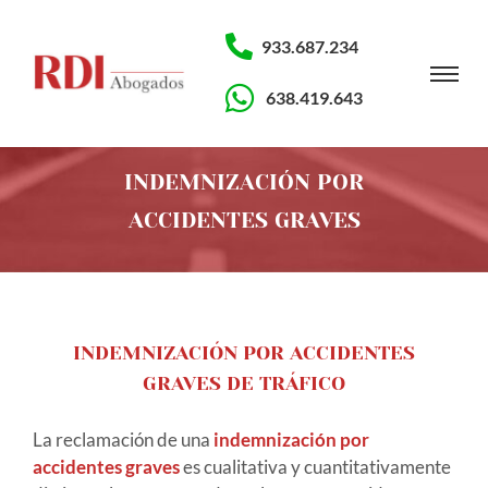
933.687.234
638.419.643
INDEMNIZACIÓN POR
ACCIDENTES GRAVES
INDEMNIZACIÓN POR ACCIDENTES
GRAVES DE TRÁFICO
La reclamación de una
indemnización por
accidentes graves
es cualitativa y cuantitativamente