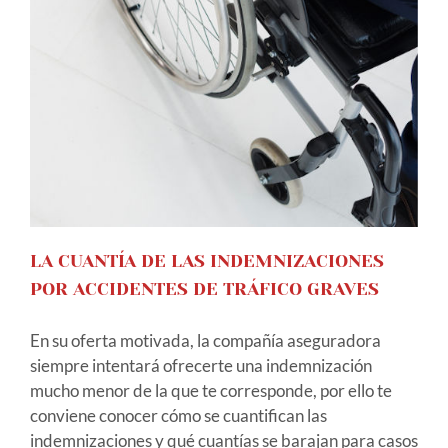
LA CUANTÍA DE LAS INDEMNIZACIONES
POR ACCIDENTES DE TRÁFICO GRAVES
En su oferta motivada, la compañía aseguradora
siempre intentará ofrecerte una indemnización
mucho menor de la que te corresponde, por ello te
conviene conocer cómo se cuantifican las
indemnizaciones y qué cuantías se barajan para casos