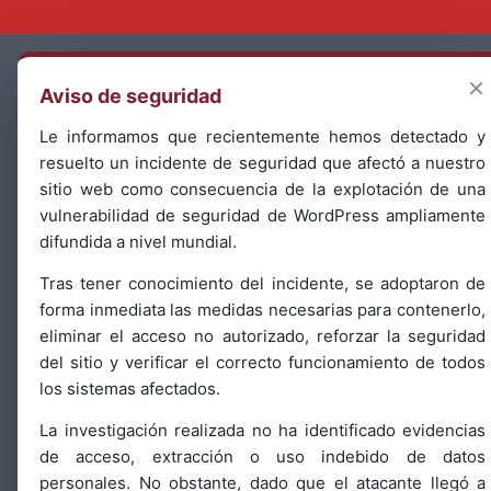
Aviso Legal
×
Aviso de seguridad
Política de Privacidad
Le informamos que recientemente hemos detectado y
Política de Cookies
resuelto un incidente de seguridad que afectó a nuestro
Configurar
sitio web como consecuencia de la explotación de una
vulnerabilidad de seguridad de WordPress ampliamente
difundida a nivel mundial.
Tras tener conocimiento del incidente, se adoptaron de
forma inmediata las medidas necesarias para contenerlo,
eliminar el acceso no autorizado, reforzar la seguridad
del sitio y verificar el correcto funcionamiento de todos
los sistemas afectados.
La investigación realizada no ha identificado evidencias
de acceso, extracción o uso indebido de datos
personales. No obstante, dado que el atacante llegó a