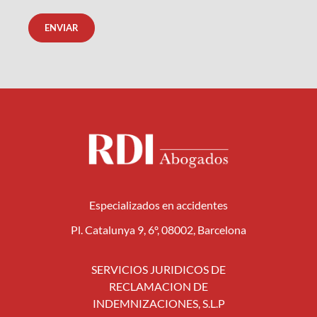
Especializados en accidentes
Pl. Catalunya 9, 6º, 08002, Barcelona
SERVICIOS JURIDICOS DE
RECLAMACION DE
INDEMNIZACIONES, S.L.P