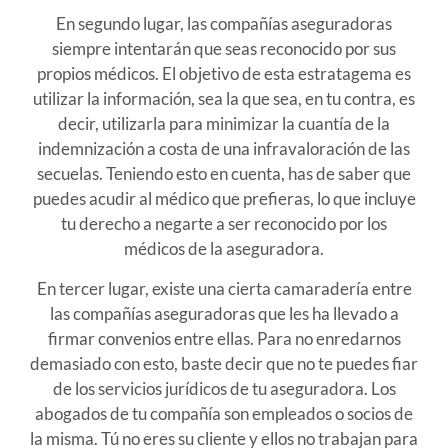
En segundo lugar, las compañías aseguradoras
siempre intentarán que seas reconocido por sus
propios médicos. El objetivo de esta estratagema es
utilizar la información, sea la que sea, en tu contra, es
decir, utilizarla para minimizar la cuantía de la
indemnización a costa de una infravaloración de las
secuelas. Teniendo esto en cuenta, has de saber que
puedes acudir al médico que prefieras, lo que incluye
tu derecho a negarte a ser reconocido por los
médicos de la aseguradora.
En tercer lugar, existe una cierta camaradería entre
las compañías aseguradoras que les ha llevado a
firmar convenios entre ellas. Para no enredarnos
demasiado con esto, baste decir que no te puedes fiar
de los servicios jurídicos de tu aseguradora. Los
abogados de tu compañía son empleados o socios de
la misma. Tú no eres su cliente y ellos no trabajan para