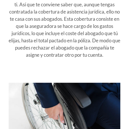
ti. Así que te conviene saber que, aunque tengas
contratada la cobertura de asistencia jurídica, ello no
te casa con sus abogados. Esta cobertura consiste en
que la aseguradora se hace cargo de los gastos
jurídicos, lo que incluye el coste del abogado que tú
elijas, hasta el total pactado en la póliza. De modo que
puedes rechazar el abogado que la compañía te
asigne y contratar otro por tu cuenta.