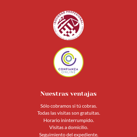
Nuestras ventajas
Sólo cobramos si tú cobras.
Todas las visitas son gratuitas.
Horario ininterrumpido.
Visitas a domicilio.
Seguimiento del expediente.