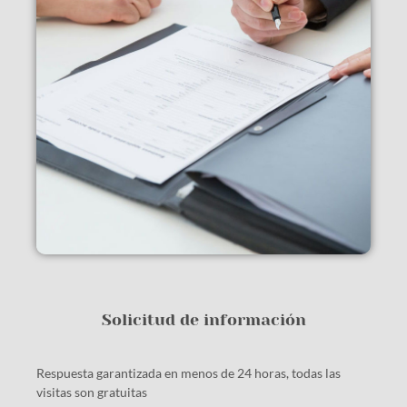
Solicitud de información
Respuesta garantizada en menos de 24 horas, todas las
visitas son gratuitas