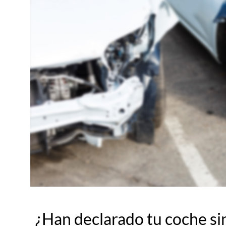
¿Han declarado tu coche sin