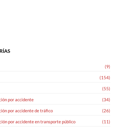
RÍAS
(9)
(154)
(55)
ión por accidente
(34)
ión por accidente de tráfico
(26)
ión por accidente en transporte público
(11)