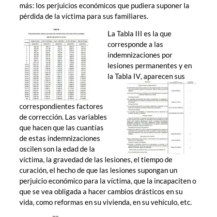
más: los perjuicios económicos que pudiera suponer la
pérdida de la víctima para sus familiares.
La Tabla III es la que
corresponde a las
indemnizaciones por
lesiones permanentes y en
la Tabla IV
, aparecen sus
correspondientes factores
de corrección. Las variables
que hacen que las cuantías
de estas indemnizaciones
oscilen son la edad de la
víctima, la gravedad de las lesiones, el tiempo de
curación, el hecho de que las lesiones supongan un
perjuicio económico para la víctima, que la incapaciten o
que se vea obligada a hacer cambios drásticos en su
vida, como reformas en su vivienda, en su vehículo, etc.