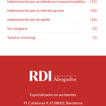
Indemnización por accidente en transporte público
(11)
Indemnización por accidentes graves
(10)
indemnización por atropello
(16)
Sin categoría
(2)
Tarjetas revolving
(1)
Especializados en accidentes
Pl. Catalunya 9, 6º, 08002, Barcelona