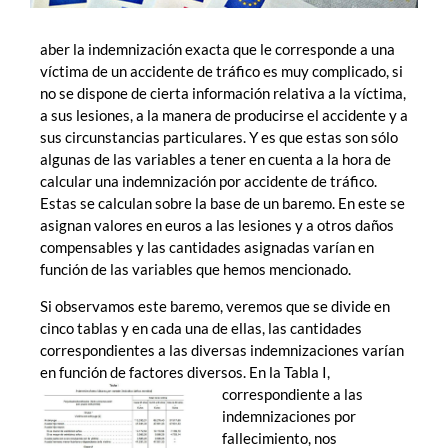
aber la indemnización exacta que le corresponde a una
víctima de un accidente de tráfico es muy complicado, si
no se dispone de cierta información relativa a la víctima,
a sus lesiones, a la manera de producirse el accidente y a
sus circunstancias particulares. Y es que estas son sólo
algunas de las variables a tener en cuenta a la hora de
calcular una indemnización por accidente de tráfico.
Estas se calculan sobre la base de un baremo. En este se
asignan valores en euros a las lesiones y a otros daños
compensables y las cantidades asignadas varían en
función de las variables que hemos mencionado.
Si observamos este baremo, veremos que se divide en
cinco tablas y en cada una de ellas, las cantidades
correspondientes a las diversas indemnizaciones varían
en función de factores diversos.
En la Tabla I,
correspondiente a las
indemnizaciones por
fallecimiento, nos