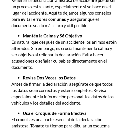
Rellenar la declaración amistosa de accidente puede ser
un proceso estresante, especialmente si se hace en el
lugar del accidente. Aquí te dejamos algunos consejos
para
evitar errores comunes
y asegurar que el
documento sea lo más claro y útil posible.
Mantén la Calma y Sé Objetivo
Es natural que después de un accidente los ánimos estén
alterados. Sin embargo, es crucial mantener la calma y
ser objetivo al rellenar la declaración. Evita hacer
acusaciones o señalar culpables directamente en el
documento.
Revisa Dos Veces los Datos
Antes de firmar la declaración, asegúrate de que todos
los datos sean correctos y estén completos. Revisa
especialmente la información personal, los datos de los
vehículos y los detalles del accidente.
Usa el Croquis de Forma Efectiva
El croquis es una parte esencial de la declaración
amistosa. Tómate tu tiempo para dibujar un esquema