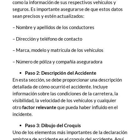
como la información de sus respectivos vehículos y
seguros. Es importante asegurarse de que estos datos
sean precisos y estén actualizados:
– Nombre y apellidos de los conductores
– Dirección y teléfono de contacto
– Marca, modelo y matrícula de los vehículos
– Número de póliza y compañía aseguradora
Paso 2: Descripción del Accidente
En esta sección, se debe proporcionar una descripción
detallada de cómo ocurrió el accidente. Incluye
información sobre las condiciones de la carretera, la
visibilidad, la velocidad de los vehículos y cualquier
otro
factor relevante
que pueda haber influido en el
incidente.
Paso 3: Dibujo del Croquis
Uno de los elementos más importantes de la declaración
amistosa de accidente es el croquis del accidente. Aquí,