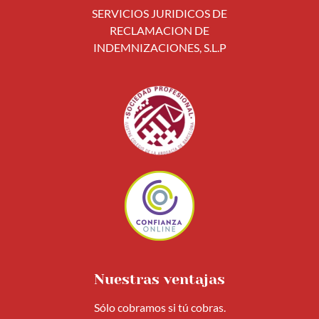
SERVICIOS JURIDICOS DE
RECLAMACION DE
INDEMNIZACIONES, S.L.P
Nuestras ventajas
Sólo cobramos si tú cobras.