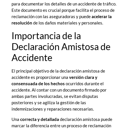
para documentar los detalles de un accidente de tráfico.
Este documento es crucial porque facilita el proceso de
reclamación con las aseguradoras y puede
acelerar la
resolución
de los daños materiales y personales.
Importancia de la
Declaración Amistosa de
Accidente
El principal objetivo de la declaración amistosa de
accidente es proporcionar una
versión clara y
consensuada de los hechos
ocurridos durante el
accidente. Al contar con un documento firmado por
ambas partes involucradas, se evitan disputas
posteriores y se agiliza la gestión de las
indemnizaciones y reparaciones necesarias.
Una
correcta y detallada
declaración amistosa puede
marcar la diferencia entre un proceso de reclamación