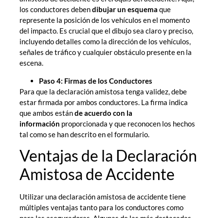
los conductores deben
dibujar un esquema
que
represente la posición de los vehículos en el momento
del impacto. Es crucial que el dibujo sea claro y preciso,
incluyendo detalles como la dirección de los vehículos,
señales de tráfico y cualquier obstáculo presente en la
escena.
Paso 4: Firmas de los Conductores
Para que la declaración amistosa tenga validez, debe
estar firmada por ambos conductores. La firma indica
que ambos están
de acuerdo con la
información
proporcionada y que reconocen los hechos
tal como se han descrito en el formulario.
Ventajas de la Declaración
Amistosa de Accidente
Utilizar una declaración amistosa de accidente tiene
múltiples ventajas tanto para los conductores como