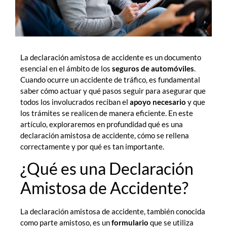
La declaración amistosa de accidente es un documento
esencial en el ámbito de los
seguros de automóviles
.
Cuando ocurre un accidente de tráfico, es fundamental
saber cómo actuar y qué pasos seguir para asegurar que
todos los involucrados reciban el
apoyo necesario
y que
los trámites se realicen de manera eficiente. En este
artículo, exploraremos en profundidad qué es una
declaración amistosa de accidente, cómo se rellena
correctamente y por qué es tan importante.
¿Qué es una Declaración
Amistosa de Accidente?
La declaración amistosa de accidente, también conocida
como parte amistoso, es un
formulario
que se utiliza