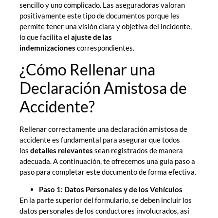
sencillo y uno complicado. Las aseguradoras valoran
positivamente este tipo de documentos porque les
permite tener una visión clara y objetiva del incidente,
lo que facilita el
ajuste de las
indemnizaciones
correspondientes.
¿Cómo Rellenar una
Declaración Amistosa de
Accidente?
Rellenar correctamente una declaración amistosa de
accidente es fundamental para asegurar que todos
los
detalles relevantes
sean registrados de manera
adecuada. A continuación, te ofrecemos una guía paso a
paso para completar este documento de forma efectiva.
Paso 1: Datos Personales y de los Vehículos
En la parte superior del formulario, se deben incluir los
datos personales de los conductores involucrados, así