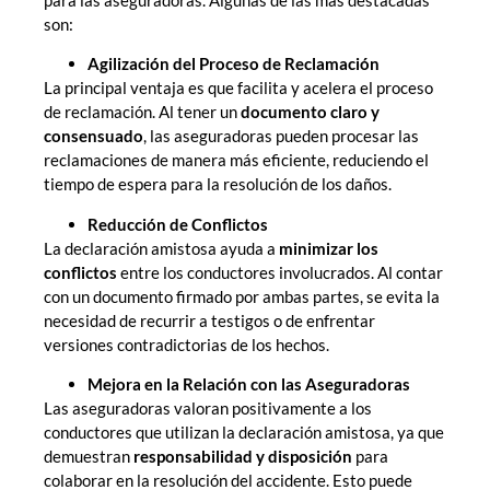
para las aseguradoras. Algunas de las más destacadas
son:
Agilización del Proceso de Reclamación
La principal ventaja es que facilita y acelera el proceso
de reclamación. Al tener un
documento claro y
consensuado
, las aseguradoras pueden procesar las
reclamaciones de manera más eficiente, reduciendo el
tiempo de espera para la resolución de los daños.
Reducción de Conflictos
La declaración amistosa ayuda a
minimizar los
conflictos
entre los conductores involucrados. Al contar
con un documento firmado por ambas partes, se evita la
necesidad de recurrir a testigos o de enfrentar
versiones contradictorias de los hechos.
Mejora en la Relación con las Aseguradoras
Las aseguradoras valoran positivamente a los
conductores que utilizan la declaración amistosa, ya que
demuestran
responsabilidad y disposición
para
colaborar en la resolución del accidente. Esto puede