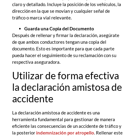
claro y detallado. Incluye la posición de los vehículos, la
dirección en la que se movían y cualquier señal de
tráfico o marca vial relevante.
Guarda una Copia del Documento
Después de rellenar y firmar la declaración, asegúrate
de que ambos conductores tengan una copia del
documento. Esto es importante para que cada parte
pueda hacer el seguimiento de su reclamación con su
respectiva aseguradora.
Utilizar de forma efectiva
la declaración amistosa de
accidente
La declaración amistosa de accidente es una
herramienta fundamental para gestionar de manera
eficiente las consecuencias de un accidente de tráfico y
la posterior
indemnización por atropello
. Rellenar este