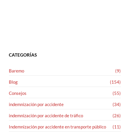
CATEGORÍAS
Baremo
(9)
Blog
(154)
Consejos
(55)
indemnización por accidente
(34)
indemnización por accidente de tráfico
(26)
Indemnización por accidente en transporte público
(11)