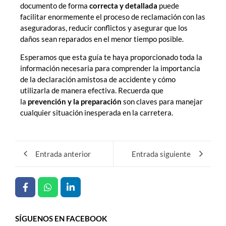
documento de forma
correcta y detallada
puede
facilitar enormemente el proceso de reclamación con las
aseguradoras, reducir conflictos y asegurar que los
daños sean reparados en el menor tiempo posible.
Esperamos que esta guía te haya proporcionado toda la
información necesaria para comprender la importancia
de la declaración amistosa de accidente y cómo
utilizarla de manera efectiva. Recuerda que
la
prevención y la preparación
son claves para manejar
cualquier situación inesperada en la carretera.
Entrada anterior
Entrada siguiente
SÍGUENOS EN FACEBOOK