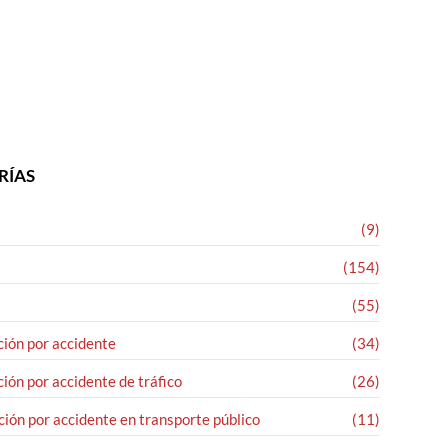
RÍAS
(9)
(154)
(55)
ión por accidente
(34)
ión por accidente de tráfico
(26)
ión por accidente en transporte público
(11)