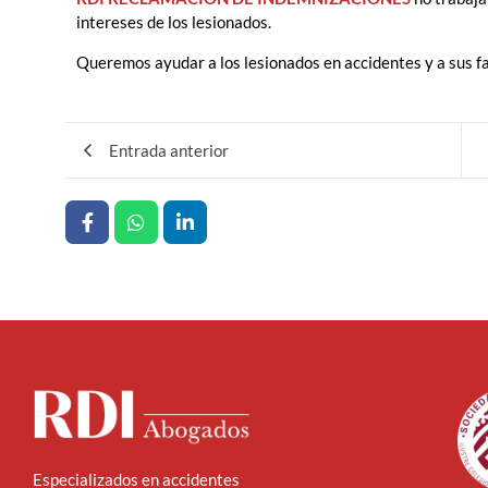
intereses de los lesionados.
Queremos ayudar a los lesionados en accidentes y a sus fa
Entrada anterior
Especializados en accidentes