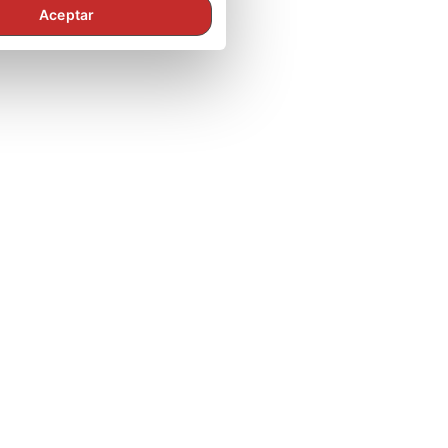
Aceptar