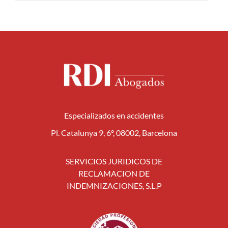
Especializados en accidentes
Pl. Catalunya 9, 6º, 08002, Barcelona
SERVICIOS JURIDICOS DE
RECLAMACION DE
INDEMNIZACIONES, S.L.P