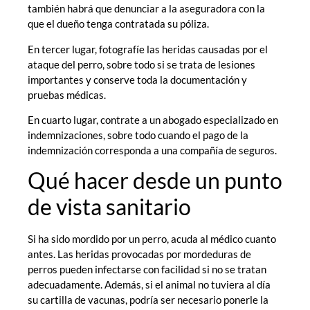
también habrá que denunciar a la aseguradora con la
que el dueño tenga contratada su póliza.
En tercer lugar, fotografíe las heridas causadas por el
ataque del perro, sobre todo si se trata de lesiones
importantes y conserve toda la documentación y
pruebas médicas.
En cuarto lugar, contrate a un abogado especializado en
indemnizaciones, sobre todo cuando el pago de la
indemnización corresponda a una compañía de seguros.
Qué hacer desde un punto
de vista sanitario
Si ha sido mordido por un perro, acuda al médico cuanto
antes. Las heridas provocadas por mordeduras de
perros pueden infectarse con facilidad si no se tratan
adecuadamente. Además, si el animal no tuviera al día
su cartilla de vacunas, podría ser necesario ponerle la