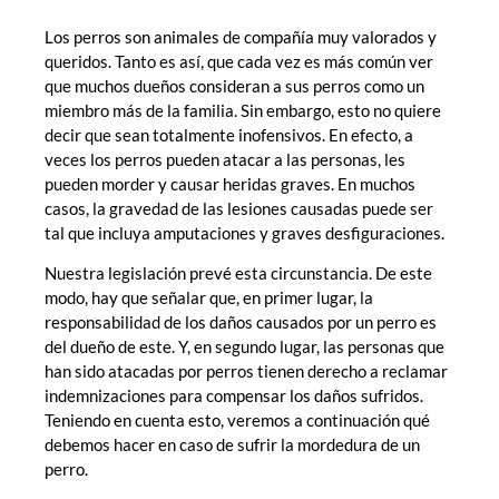
Los perros son animales de compañía muy valorados y
queridos. Tanto es así, que cada vez es más común ver
que muchos dueños consideran a sus perros como un
miembro más de la familia. Sin embargo, esto no quiere
decir que sean totalmente inofensivos. En efecto, a
veces los perros pueden atacar a las personas, les
pueden morder y causar heridas graves. En muchos
casos, la gravedad de las lesiones causadas puede ser
tal que incluya amputaciones y graves desfiguraciones.
Nuestra legislación prevé esta circunstancia. De este
modo, hay que señalar que, en primer lugar, la
responsabilidad de los daños causados por un perro es
del dueño de este. Y, en segundo lugar, las personas que
han sido atacadas por perros tienen derecho a reclamar
indemnizaciones para compensar los daños sufridos.
Teniendo en cuenta esto, veremos a continuación qué
debemos hacer en caso de sufrir la mordedura de un
perro.