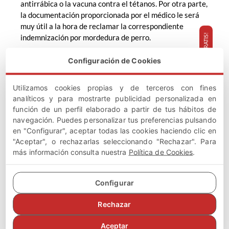
antirrábica o la vacuna contra el tétanos. Por otra parte,
la documentación proporcionada por el médico le será
muy útil a la hora de reclamar la correspondiente
¡TE LLAMAMOS GRATIS!
indemnización por mordedura de perro.
Configuración de Cookies
Entrada anterior
Entrada siguiente
Utilizamos cookies propias y de terceros con fines
analíticos y para mostrarte publicidad personalizada en
función de un perfil elaborado a partir de tus hábitos de
navegación. Puedes personalizar tus preferencias pulsando
en "Configurar", aceptar todas las cookies haciendo clic en
"Aceptar", o rechazarlas seleccionando "Rechazar". Para
SÍGUENOS EN FACEBOOK
más información consulta nuestra
Política de Cookies
.
Configurar
Rechazar
Aceptar