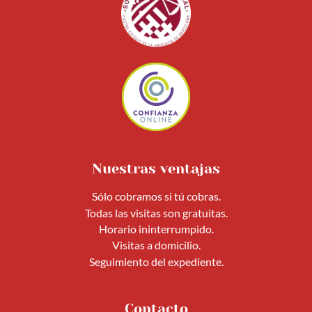
Nuestras ventajas
Sólo cobramos si tú cobras.
Todas las visitas son gratuitas.
Horario ininterrumpido.
Visitas a domicilio.
Seguimiento del expediente.
Contacto