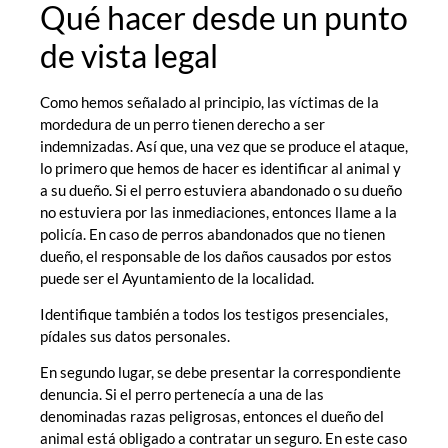
Qué hacer desde un punto
de vista legal
Como hemos señalado al principio, las víctimas de la
mordedura de un perro tienen derecho a ser
indemnizadas. Así que, una vez que se produce el ataque,
lo primero que hemos de hacer es identificar al animal y
a su dueño. Si el perro estuviera abandonado o su dueño
no estuviera por las inmediaciones, entonces llame a la
policía. En caso de perros abandonados que no tienen
dueño, el responsable de los daños causados por estos
puede ser el Ayuntamiento de la localidad.
Identifique también a todos los testigos presenciales,
pídales sus datos personales.
En segundo lugar, se debe presentar la correspondiente
denuncia. Si el perro pertenecía a una de las
denominadas razas peligrosas, entonces el dueño del
animal está obligado a contratar un seguro. En este caso