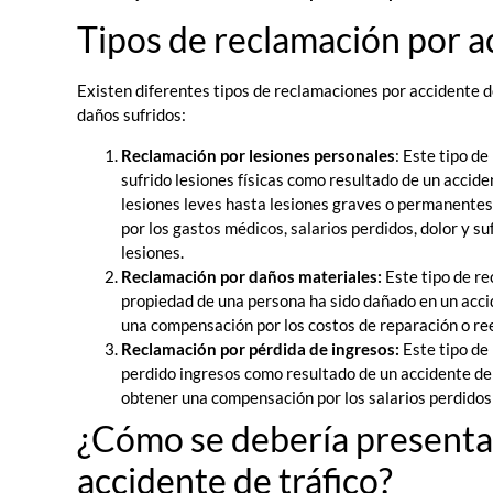
Tipos de reclamación por ac
Existen diferentes tipos de reclamaciones por accidente de
daños sufridos:
Reclamación por lesiones personales
: Este tipo d
sufrido lesiones físicas como resultado de un accide
lesiones leves hasta lesiones graves o permanente
por los gastos médicos, salarios perdidos, dolor y su
lesiones.
Reclamación por daños materiales:
Este tipo de re
propiedad de una persona ha sido dañado en un acci
una compensación por los costos de reparación o re
Reclamación por pérdida de ingresos:
Este tipo de
perdido ingresos como resultado de un accidente de 
obtener una compensación por los salarios perdidos 
¿Cómo se debería presenta
accidente de tráfico?