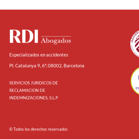
Especializados en accidentes
Pl. Catalunya 9, 6º, 08002, Barcelona
SERVICIOS JURIDICOS DE
RECLAMACION DE
INDEMNIZACIONES, S.L.P
© Todos los derechos reservados