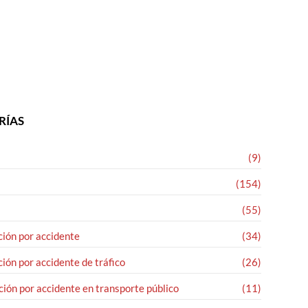
RÍAS
(9)
(154)
(55)
ión por accidente
(34)
ión por accidente de tráfico
(26)
ión por accidente en transporte público
(11)