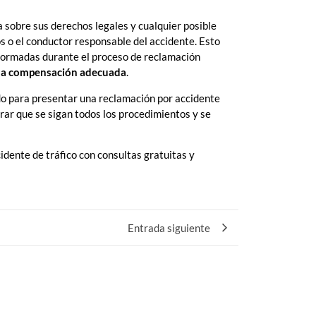
sobre sus derechos legales y cualquier posible
s o el conductor responsable del accidente. Esto
nformadas durante el proceso de reclamación
a la compensación adecuada
.
do para presentar una reclamación por accidente
rar que se sigan todos los procedimientos y se
dente de tráfico con consultas gratuitas y
Entrada siguiente