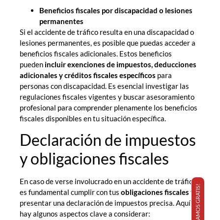
Beneficios fiscales por discapacidad o lesiones
permanentes
Si el accidente de tráfico resulta en una discapacidad o
lesiones permanentes, es posible que puedas acceder a
beneficios fiscales adicionales. Estos beneficios
pueden
incluir exenciones de impuestos, deducciones
adicionales y créditos fiscales específicos
para
personas con discapacidad. Es esencial investigar las
regulaciones fiscales vigentes y buscar asesoramiento
profesional para comprender plenamente los beneficios
fiscales disponibles en tu situación específica.
Declaración de impuestos
y obligaciones fiscales
En caso de verse involucrado en un accidente de tráfico,
¡TE LLAMAMOS GRATIS!
es fundamental cumplir con tus
obligaciones fiscales
y
presentar una declaración de impuestos precisa. Aquí
hay algunos aspectos clave a considerar: