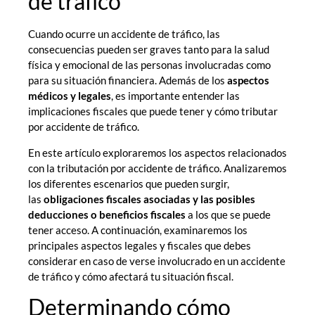
de tráfico
Cuando ocurre un accidente de tráfico, las
consecuencias pueden ser graves tanto para la salud
física y emocional de las personas involucradas como
para su situación financiera. Además de los
aspectos
médicos y legales
, es importante entender las
implicaciones fiscales que puede tener y cómo tributar
por accidente de tráfico.
En este artículo exploraremos los aspectos relacionados
con la tributación por accidente de tráfico. Analizaremos
los diferentes escenarios que pueden surgir,
las
obligaciones fiscales asociadas y las posibles
deducciones o beneficios fiscales
a los que se puede
tener acceso. A continuación, examinaremos los
principales aspectos legales y fiscales que debes
considerar en caso de verse involucrado en un accidente
de tráfico y cómo afectará tu situación fiscal.
Determinando cómo