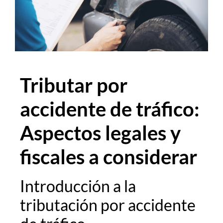
Tributar por
accidente de tráfico:
Aspectos legales y
fiscales a considerar
Introducción a la
tributación por accidente