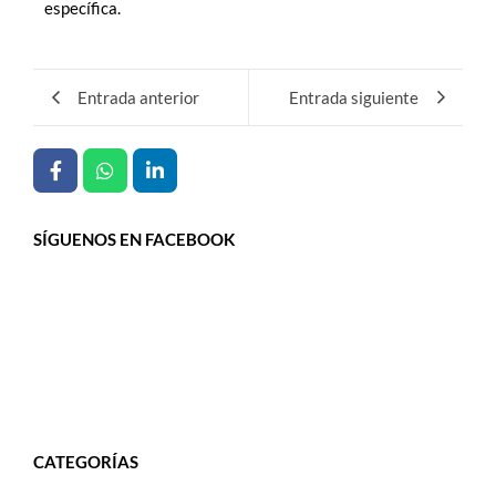
específica.
Entrada anterior
Entrada siguiente
SÍGUENOS EN FACEBOOK
CATEGORÍAS