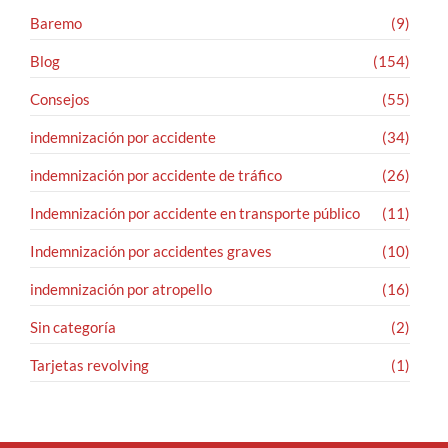
Baremo
(9)
Blog
(154)
Consejos
(55)
indemnización por accidente
(34)
indemnización por accidente de tráfico
(26)
Indemnización por accidente en transporte público
(11)
Indemnización por accidentes graves
(10)
indemnización por atropello
(16)
Sin categoría
(2)
Tarjetas revolving
(1)