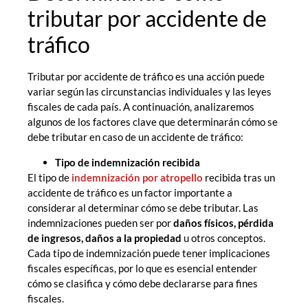
tributar por accidente de
tráfico
Tributar por accidente de tráfico es una acción puede
variar según las circunstancias individuales y las leyes
fiscales de cada país. A continuación, analizaremos
algunos de los factores clave que determinarán cómo se
debe tributar en caso de un accidente de tráfico:
Tipo de indemnización recibida
El tipo de
indemnización por atropello
recibida tras un
accidente de tráfico es un factor importante a
considerar al determinar cómo se debe tributar. Las
indemnizaciones pueden ser por
daños físicos, pérdida
de ingresos, daños a la propiedad
u otros conceptos.
Cada tipo de indemnización puede tener implicaciones
fiscales específicas, por lo que es esencial entender
cómo se clasifica y cómo debe declararse para fines
fiscales.