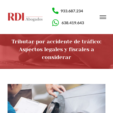
933.687.234
638.419.643
Tributar por accidente de tráfico:
Aspectos legales y fiscales a
considerar