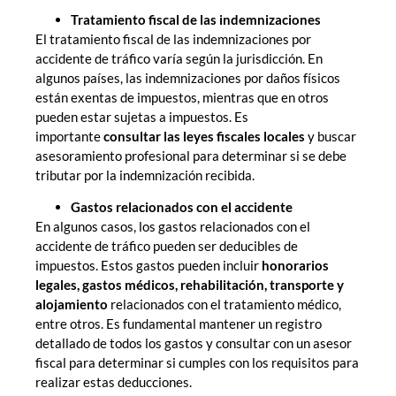
Tratamiento fiscal de las indemnizaciones
El tratamiento fiscal de las indemnizaciones por
accidente de tráfico varía según la jurisdicción. En
algunos países, las indemnizaciones por daños físicos
están exentas de impuestos, mientras que en otros
pueden estar sujetas a impuestos. Es
importante
consultar las leyes fiscales locales
y buscar
asesoramiento profesional para determinar si se debe
tributar por la indemnización recibida.
Gastos relacionados con el accidente
En algunos casos, los gastos relacionados con el
accidente de tráfico pueden ser deducibles de
impuestos. Estos gastos pueden incluir
honorarios
legales, gastos médicos, rehabilitación, transporte y
alojamiento
relacionados con el tratamiento médico,
entre otros. Es fundamental mantener un registro
detallado de todos los gastos y consultar con un asesor
fiscal para determinar si cumples con los requisitos para
realizar estas deducciones.