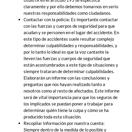
claramente y por ello debemos tomarnos en serio
nuestras responsabilidades como ciudadanos.
Contactar con la policía: Es importante contactar
con las fuerzas y cuerpos de seguridad para que
acudan y se personen en el lugar del accidente. En
este tipo de accidentes suele resultar complejo
determinar culpabilidades y responsabilidades, y
por lo tanto lo ideal es que la voz cantante la
lleven las fuerzas y cuerpos de seguridad que
están acostumbrados a este tipo de situaciones y
siempre trataran de determinar culpabilidades.
Elaborarán un informe con las conclusiones y
preguntas que nos hayan realizado tanto a
nosotros como al resto de afectados. Este informe
será de vital importancia para que los seguros de
los implicados se puedan poner a trabajar para
determinar quién tiene la culpa y cómo se ha
producido toda esta situación.
Recopilar información por nuestra cuenta:
Siempre dentro de la medida de lo posible y