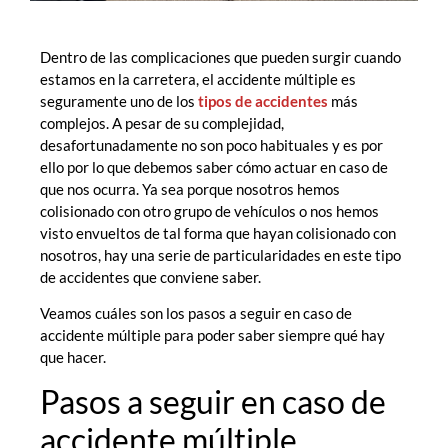
Dentro de las complicaciones que pueden surgir cuando
estamos en la carretera, el accidente múltiple es
seguramente uno de los
tipos de accidentes
más
complejos. A pesar de su complejidad,
desafortunadamente no son poco habituales y es por
ello por lo que debemos saber cómo actuar en caso de
que nos ocurra. Ya sea porque nosotros hemos
colisionado con otro grupo de vehículos o nos hemos
visto envueltos de tal forma que hayan colisionado con
nosotros, hay una serie de particularidades en este tipo
de accidentes que conviene saber.
Veamos cuáles son los pasos a seguir en caso de
accidente múltiple para poder saber siempre qué hay
que hacer.
Pasos a seguir en caso de
accidente múltiple