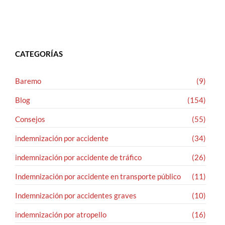
CATEGORÍAS
Baremo
(9)
Blog
(154)
Consejos
(55)
indemnización por accidente
(34)
indemnización por accidente de tráfico
(26)
Indemnización por accidente en transporte público
(11)
Indemnización por accidentes graves
(10)
indemnización por atropello
(16)