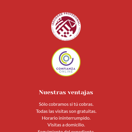
Nuestras ventajas
Sólo cobramos si tú cobras.
Todas las visitas son gratuitas.
Horario ininterrumpido.
Visitas a domicilio.
Seguimiento del expediente.