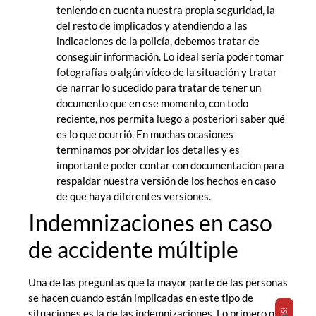
teniendo en cuenta nuestra propia seguridad, la
del resto de implicados y atendiendo a las
indicaciones de la policía, debemos tratar de
conseguir información. Lo ideal sería poder tomar
fotografías o algún vídeo de la situación y tratar
de narrar lo sucedido para tratar de tener un
documento que en ese momento, con todo
reciente, nos permita luego a posteriori saber qué
es lo que ocurrió. En muchas ocasiones
terminamos por olvidar los detalles y es
importante poder contar con documentación para
respaldar nuestra versión de los hechos en caso
de que haya diferentes versiones.
Indemnizaciones en caso
de accidente múltiple
Una de las preguntas que la mayor parte de las personas
se hacen cuando están implicadas en este tipo de
situaciones es la de las indemnizaciones. Lo primero que