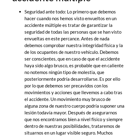
Seguridad ante todo: Lo primero que debemos
hacer cuando nos hemos visto envueltos en un
accidente múltiple es tratar de garantizar la
seguridad de todas las personas que se han visto
envueltas en este percance. Antes de nada
debemos comprobar nuestra integridad física y la
de los ocupantes de nuestro vehículo. Debemos
ser conscientes, que en caso de que el accidente
haya sido algo brusco, es probable que en caliente
no notemos ningún tipo de molestia, que
posteriormente podría desarrollarse. Es por ello
por lo que debemos ser precavidos con los
movimientos y acciones que llevemos a cabo tras
el accidente. Un movimiento muy brusco de
alguna zona de nuestro cuerpo podría suponer una
lesión todavía mayor. Después de asegurarnos
que nos encontramos bien a nivel físico y siempre
dentro de nuestras posibilidades, trataremos de
situarnos en un lugar visible seguro. Muchos