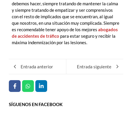
debemos hacer, siempre tratando de mantener la calma
y siempre tratando de empatizar y ser comprensivos
con el resto de implicados que se encuentran, al igual
que nosotros, en una situación muy complicada. Siempre
es recomendable tener apoyo de los mejores
abogados
de accidentes de tráfico
para estar seguro y recibir la
máxima indemnización por las lesiones.
Entrada anterior
Entrada siguiente
SÍGUENOS EN FACEBOOK