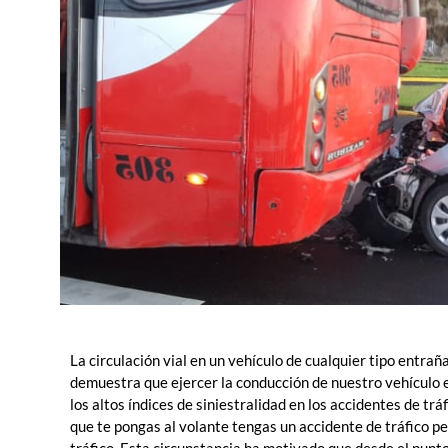
La circulación vial en un vehículo de cualquier tipo entraña
demuestra que ejercer la conducción de nuestro vehículo e
los altos índices de siniestralidad en los accidentes de trá
que te pongas al volante tengas un accidente de tráfico pe