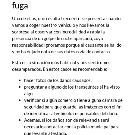
fuga
Una de ellas, que resulta frecuente, se presenta cuando
vamos a coger nuestro vehículo y nos llevamos la
sorpresa al observar con incredulidad y rabia la
presencia de un golpe de coche aparcado, cuya
responsabilidad ignoramos porque el causante se ha ido
y no ha dejado nota de sus datos o vía de contacto.
Esta es la situación más habitual y nos sentiremos
desamparados. En estos casos es recomendable:
hacer fotos de los daños causados,
preguntar a alguno de los transeúntes si ha visto
algo,
verificar si algún comercio tiene alguna cámara de
seguridad para que guarde las imágenes con el fin
de identificar al vehículo responsables del daño.
Además, si los daños son de relevancia será
necesario contactar con la policía municipal para
que levante atestado.