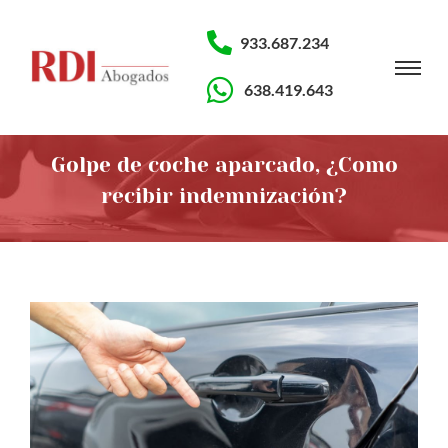
933.687.234
638.419.643
Golpe de coche aparcado, ¿Como
recibir indemnización?