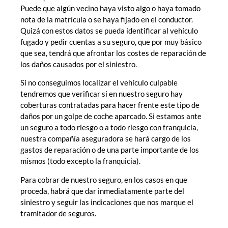
Puede que algún vecino haya visto algo o haya tomado
nota de la matrícula o se haya fijado en el conductor.
Quizá con estos datos se pueda identificar al vehículo
fugado y pedir cuentas a su seguro, que por muy básico
que sea, tendrá que afrontar los costes de reparación de
los daños causados por el siniestro.
Si no conseguimos localizar el vehículo culpable
tendremos que verificar si en nuestro seguro hay
coberturas contratadas para hacer frente este tipo de
daños por un golpe de coche aparcado. Si estamos ante
un seguro a todo riesgo o a todo riesgo con franquicia,
nuestra compañía aseguradora se hará cargo de los
gastos de reparación o de una parte importante de los
mismos (todo excepto la franquicia).
Para cobrar de nuestro seguro, en los casos en que
proceda, habrá que dar inmediatamente parte del
siniestro y seguir las indicaciones que nos marque el
tramitador de seguros.