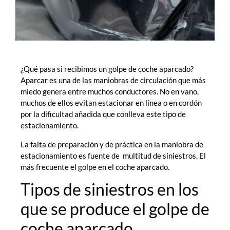
¿Qué pasa si recibimos un golpe de coche aparcado?
Aparcar es una de las maniobras de circulación que más
miedo genera entre muchos conductores. No en vano,
muchos de ellos evitan estacionar en línea o en cordón
por la dificultad añadida que conlleva este tipo de
estacionamiento.
La falta de preparación y de práctica en la maniobra de
estacionamiento es fuente de multitud de siniestros. El
más frecuente el golpe en el coche aparcado.
Tipos de siniestros en los
que se produce el golpe de
coche aparcado