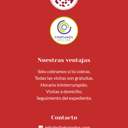
Nuestras ventajas
Sólo cobramos si tú cobras.
Todas las visitas son gratuitas.
Horario ininterrumpido.
Visitas a domicilio.
Seguimiento del expediente.
Contacto
info@rdiabogados.com