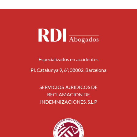
Especializados en accidentes
Pl. Catalunya 9, 6º, 08002, Barcelona
SERVICIOS JURIDICOS DE
RECLAMACION DE
INDEMNIZACIONES, S.L.P