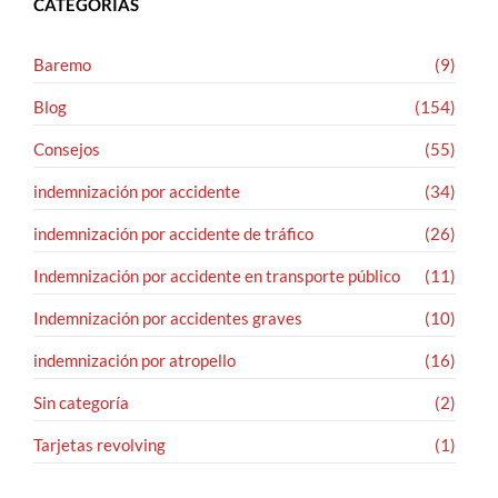
CATEGORÍAS
Baremo
(9)
Blog
(154)
Consejos
(55)
indemnización por accidente
(34)
indemnización por accidente de tráfico
(26)
Indemnización por accidente en transporte público
(11)
Indemnización por accidentes graves
(10)
indemnización por atropello
(16)
Sin categoría
(2)
Tarjetas revolving
(1)