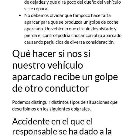
de dejadez y que dirá poco del dueño del vehículo
si se repara.
No debemos olvidar que tampoco hace falta
aparcar para que se produzca un golpe de coche
aparcado. Un vehículo que circule despistado y
pierda el control podría chocar con otro aparcado
causando perjuicios de diversa consideración.
Qué hacer si nos si
nuestro vehículo
aparcado recibe un golpe
de otro conductor
Podemos distinguir distintos tipos de situaciones que
describimos en los siguientes epígrafes.
Accidente en el que el
responsable se ha dado a la