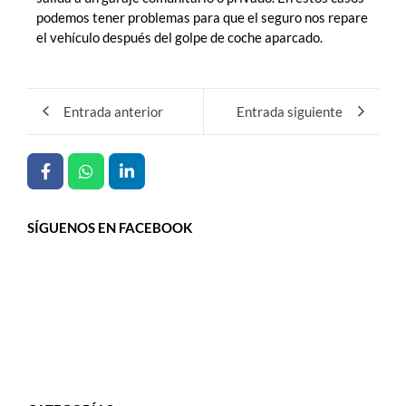
podemos tener problemas para que el seguro nos repare
el vehículo después del golpe de coche aparcado.
Entrada anterior
Entrada siguiente
SÍGUENOS EN FACEBOOK