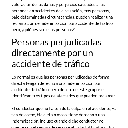
valoración de los daños y perjuicios causados a las
personas en accidentes de circulación, más personas,
bajo determinadas circunstancias, pueden realizar una
reclamación de indemnización por accidente de tráfico;
pero, ¿quiénes son esas personas?.
Personas perjudicadas
directamente por un
accidente de tráfico
Lo normal es que las personas perjudicadas de forma
directa tengan derecho a una indemnización por
accidente de tráfico, pero dentro de este grupo se
identifican tres tipos de afectados que pueden reclamar.
El conductor que no ha tenido la culpa en el accidente, ya
sea de coche, bicicleta o moto, tiene derecho a una
indemnización, incluso cuando dicho conductor no
cuente con el seguro de responsabilidad obligatorio. En