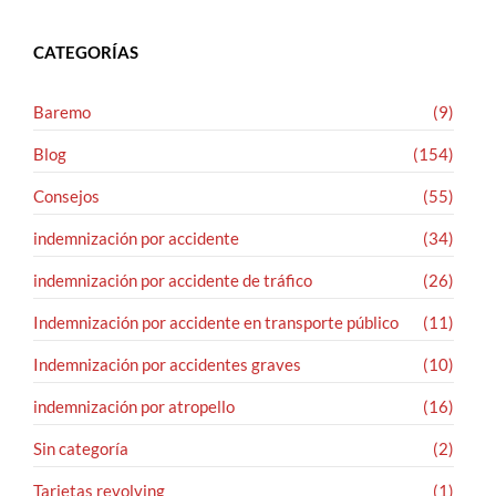
CATEGORÍAS
Baremo
(9)
Blog
(154)
Consejos
(55)
indemnización por accidente
(34)
indemnización por accidente de tráfico
(26)
Indemnización por accidente en transporte público
(11)
Indemnización por accidentes graves
(10)
indemnización por atropello
(16)
Sin categoría
(2)
Tarjetas revolving
(1)