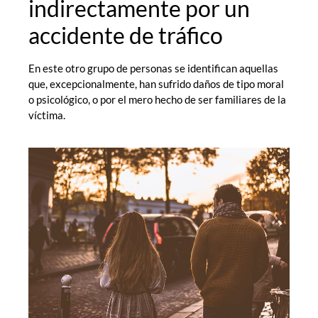
indirectamente por un
accidente de tráfico
En este otro grupo de personas se identifican aquellas
que, excepcionalmente, han sufrido daños de tipo moral
o psicológico, o por el mero hecho de ser familiares de la
víctima.