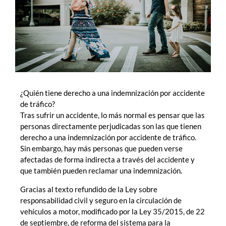
¿Quién tiene derecho a una indemnización por accidente
de tráfico?
Tras sufrir un accidente, lo más normal es pensar que las
personas directamente perjudicadas son las que tienen
derecho a una indemnización por accidente de tráfico.
Sin embargo, hay más personas que pueden verse
afectadas de forma indirecta a través del accidente y
que también pueden reclamar una indemnización.
Gracias al texto refundido de la Ley sobre
responsabilidad civil y seguro en la circulación de
vehículos a motor, modificado por la Ley 35/2015, de 22
de septiembre, de reforma del sistema para la