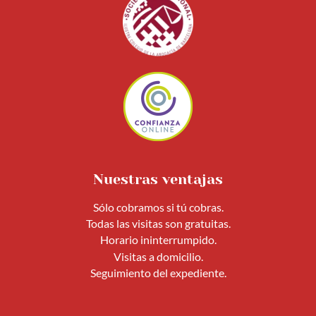
Nuestras ventajas
Sólo cobramos si tú cobras.
Todas las visitas son gratuitas.
Horario ininterrumpido.
Visitas a domicilio.
Seguimiento del expediente.