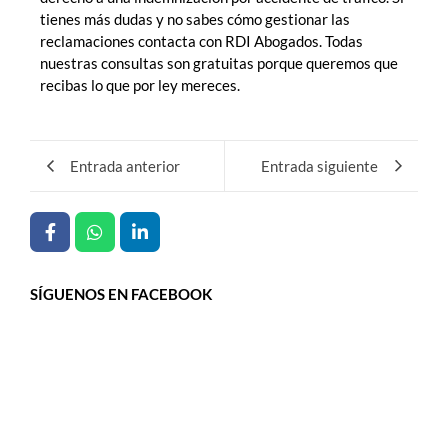
tienes más dudas y no sabes cómo gestionar las
reclamaciones contacta con RDI Abogados. Todas
nuestras consultas son gratuitas porque queremos que
recibas lo que por ley mereces.
Entrada anterior
Entrada siguiente
SÍGUENOS EN FACEBOOK