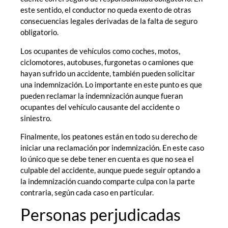
este sentido, el conductor no queda exento de otras
consecuencias legales derivadas de la falta de seguro
obligatorio.
Los ocupantes de vehículos como coches, motos,
ciclomotores, autobuses, furgonetas o camiones que
hayan sufrido un accidente, también pueden solicitar
una indemnización. Lo importante en este punto es que
pueden reclamar la indemnización aunque fueran
ocupantes del vehículo causante del accidente o
siniestro.
Finalmente, los peatones están en todo su derecho de
iniciar una reclamación por indemnización. En este caso
lo único que se debe tener en cuenta es que no sea el
culpable del accidente, aunque puede seguir optando a
la indemnización cuando comparte culpa con la parte
contraria, según cada caso en particular.
Personas perjudicadas