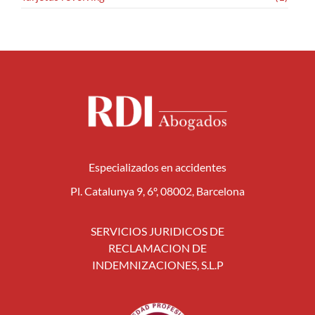
Especializados en accidentes
Pl. Catalunya 9, 6º, 08002, Barcelona
SERVICIOS JURIDICOS DE
RECLAMACION DE
INDEMNIZACIONES, S.L.P